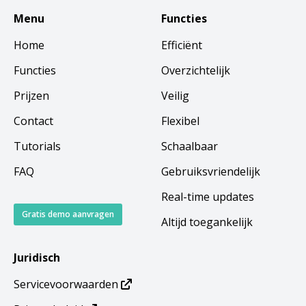
Menu
Functies
Home
Efficiënt
Functies
Overzichtelijk
Prijzen
Veilig
Contact
Flexibel
Tutorials
Schaalbaar
FAQ
Gebruiksvriendelijk
Real-time updates
Gratis demo aanvragen
Altijd toegankelijk
Juridisch
Servicevoorwaarden