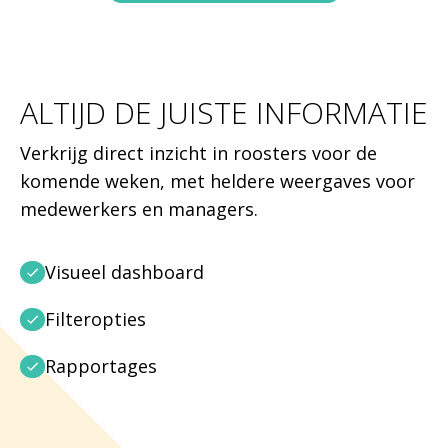
ALTIJD DE JUISTE INFORMATIE
Verkrijg direct inzicht in roosters voor de
komende weken, met heldere weergaves voor
medewerkers en managers.
Visueel dashboard
Filteropties
Rapportages