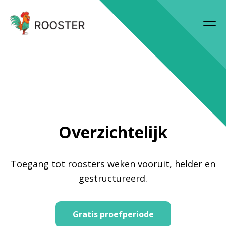
Overzichtelijk
Toegang tot roosters weken vooruit, helder en
gestructureerd.
Gratis proefperiode