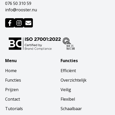
076 50 310 59
info@rooster.nu
Menu
Functies
Home
Efficiënt
Functies
Overzichtelijk
Prijzen
Veilig
Contact
Flexibel
Tutorials
Schaalbaar