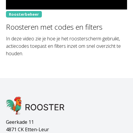
Roosterbeheer
Roosteren met codes en filters
In deze video zie je hoe je het roosterscherm gebruikt,
actiecodes toepast en filters inzet om snel overzicht te
houden.
Geerkade 11
4871 CK Etten-Leur