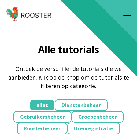
Alle tutorials
Ontdek de verschillende tutorials die we
aanbieden. Klik op de knop om de tutorials te
filteren op categorie.
alles
Dienstenbeheer
Gebruikersbeheer
Groepenbeheer
Roosterbeheer
Urenregistratie