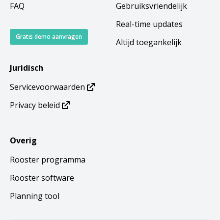
FAQ
Gebruiksvriendelijk
Real-time updates
Gratis demo aanvragen
Altijd toegankelijk
Juridisch
Servicevoorwaarden
Privacy beleid
Overig
Rooster programma
Rooster software
Planning tool