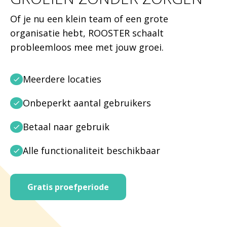
Of je nu een klein team of een grote
organisatie hebt, ROOSTER schaalt
probleemloos mee met jouw groei.
Meerdere locaties
Onbeperkt aantal gebruikers
Betaal naar gebruik
Alle functionaliteit beschikbaar
Gratis proefperiode