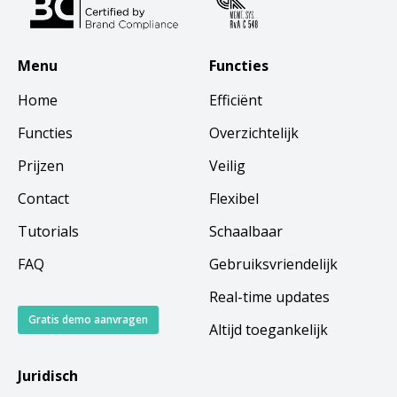
Menu
Functies
Home
Efficiënt
Functies
Overzichtelijk
Prijzen
Veilig
Contact
Flexibel
Tutorials
Schaalbaar
FAQ
Gebruiksvriendelijk
Real-time updates
Gratis demo aanvragen
Altijd toegankelijk
Juridisch