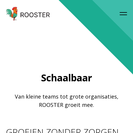
Schaalbaar
Van kleine teams tot grote organisaties,
ROOSTER groeit mee.
GROEIEN ZONDER ZORGEN